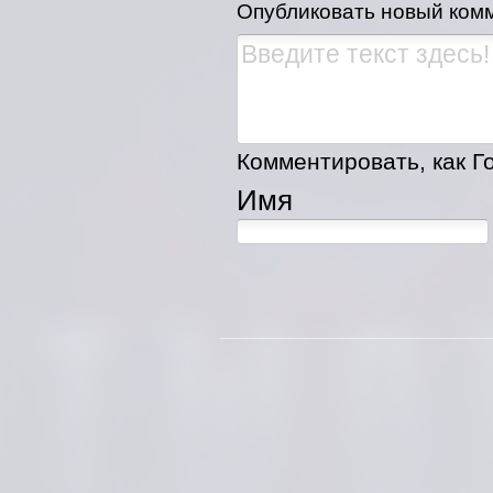
Опубликовать новый ком
Комментировать, как Го
Имя