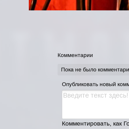
Комментарии
Пока не было комментар
Опубликовать новый ком
Комментировать, как Го