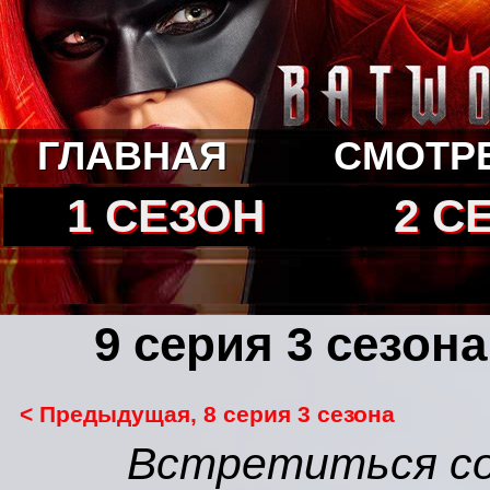
ГЛАВНАЯ
СМОТР
1 СЕЗОН
2 С
9 серия 3 сезон
< Предыдущая, 8 серия 3 сезона
Встретиться со