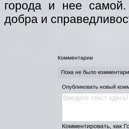
города и нее самой
добра и справедливос
Комментарии
Пока не было комментар
Опубликовать новый ком
Комментировать, как Го